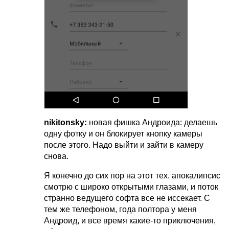
nikitonsky:
новая фишка Андроида: делаешь
одну фотку и он блокирует кнопку камеры
после этого. Надо выйти и зайти в камеру
снова.
Я конечно до сих пор на этот тех. апокалипсис
смотрю с широко открытыми глазами, и поток
странно ведущего софта все не иссекает. С
тем же телефоном, года полтора у меня
Андроид, и все время какие-то приключения,