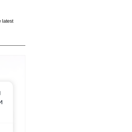
 latest